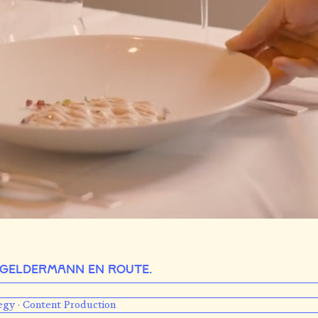
. Geldermann en Route.
egy · Content Production