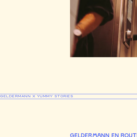
GELDERMANN X YUMMY STORIES
GELDERMANN EN ROUT