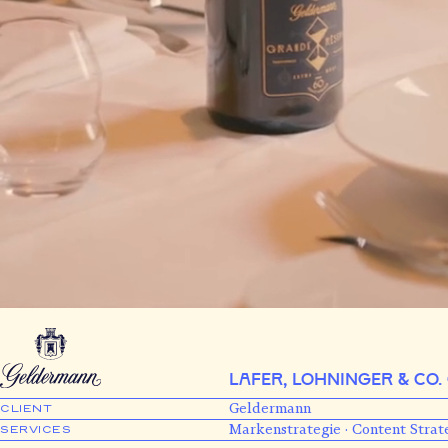
Lafer, Lohninger & co
Geldermann
CLIENT
Markenstrategie · Content Strat
SERVICES